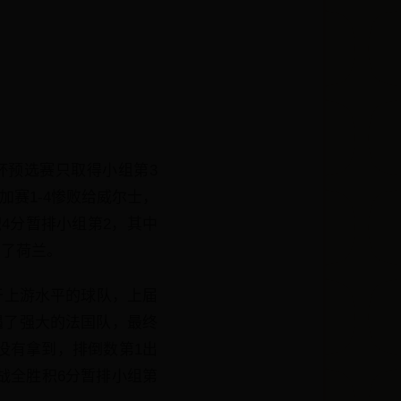
杯预选赛只取得小组第3
赛1-4惨败给威尔士，
4分暂排小组第2，其中
给了荷兰。
于上游水平的球队，上届
遇了强大的法国队，最终
没有拿到，排倒数第1出
战全胜积6分暂排小组第