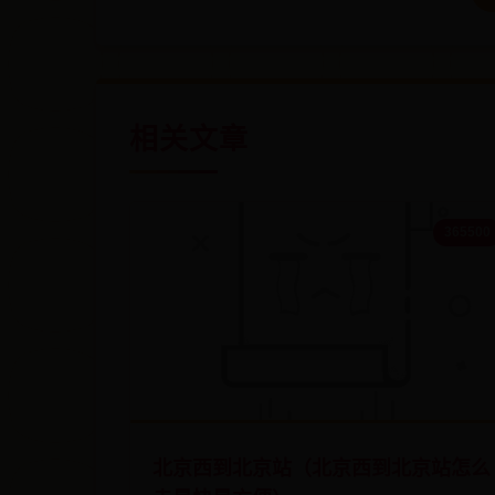
相关文章
365500
北京西到北京站（北京西到北京站怎么