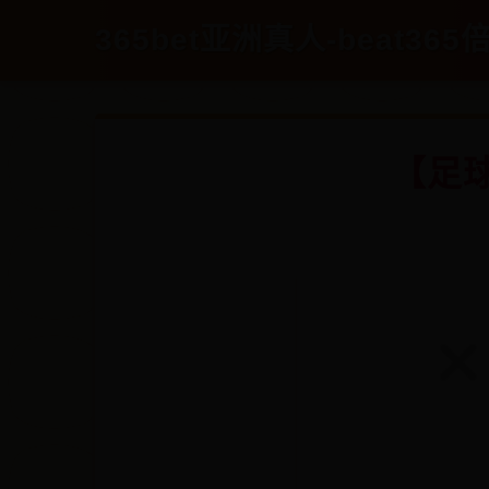
365bet亚洲真人-beat365倍
【足球