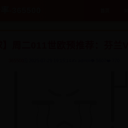
率-365500
首页
3
】周二011世欧预推荐：芬兰
365500
🗓️ 2025-07-29 19:15:14
✍️ admin
👁️ 5607
❤️ 770