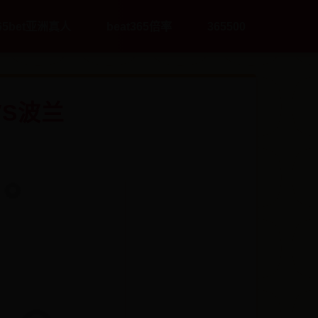
65bet亚洲真人
beat365倍率
365500
VS波兰