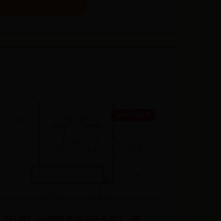
beat365倍率
【科普】FN键到底是干什么的？“碍