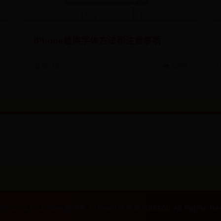
iPhone替换字体方法和注意事项
6
🗓️ 08-18
👁️ 6799
ght ©
2026
365bet亚洲真人-beat365倍率-365500 All Rights Res