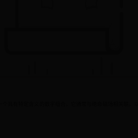
是一个具有特定含义的数字组合，它通常与绝命磁场相关联。以