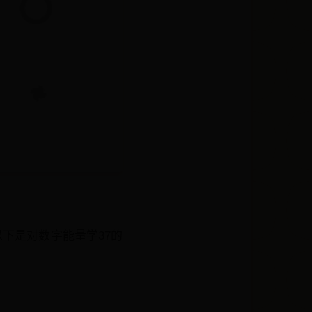
下是对数字能量学37的