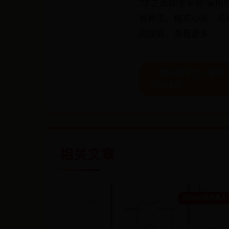
"学之道国学平台"采
谷养生、梅花心易、易
回搜狐，查看更多
← 腾讯课堂怎么删除
取消课程
相关文章
365bet亚洲真人