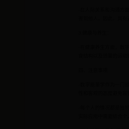
-在人际关系和沟通方
害到他人。因此，具有
3.健康与养生：
-在健康养生方面，数
食结构以及适量的运动
四、注意事项
-数字能量学作为一门
性和客观的态度避免盲
-每个人的情况都是独
实际应用中需要结合个