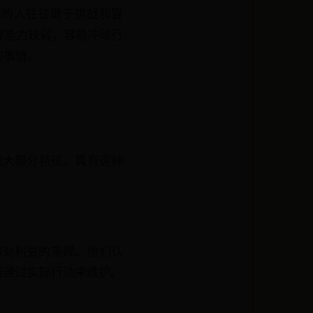
征的人往往敢于挑战和冒
理能力较弱，容易冲动行
的事情。
的大部分特征。具有这种
们对利益的重视。他们认
要通过实际行动来维护。