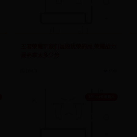
王者荣耀玩家们虽败犹荣的局,荣耀战力
最高拿太多少分
1
🗓️ 10-03
👁️ 590
365bet亚洲真人