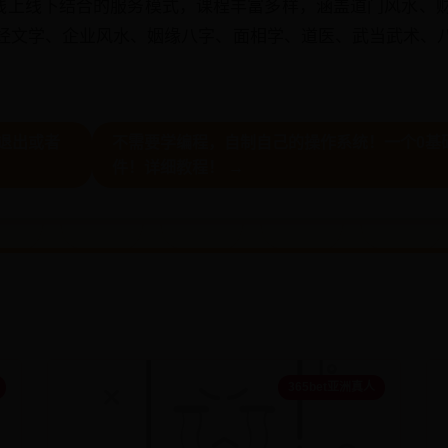
用线上线下结合的服务模式，课程丰富多样，涵盖道门风水、
经文学、企业风水、姻缘八字、面相学、道医、武当武术、
.退出或者
不需要学编程，自制自己的操作系统！一个0基
件！详细教程！ →
365bet亚洲真人