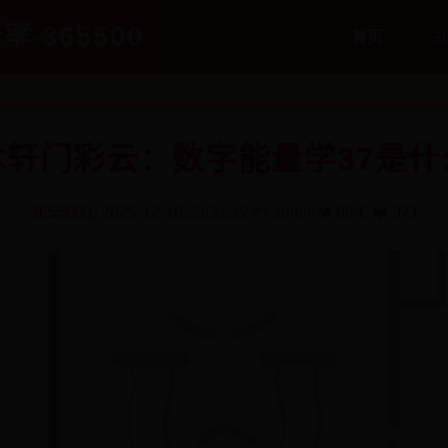
率-365500
首页
3
木轩门彩云：数字能量学37是什
365500
🗓️ 2025-12-18 23:31:12
✍️ admin
👁️ 8943
❤️ 971