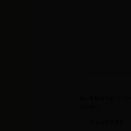
数字能量学中的“37”
详细解析：
一、绝命磁场的特征