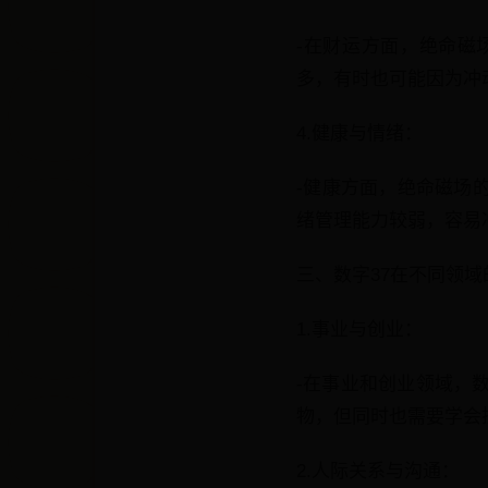
-在财运方面，绝命磁
多，有时也可能因为冲
4.健康与情绪：
-健康方面，绝命磁场
绪管理能力较弱，容易
三、数字37在不同领域
1.事业与创业：
-在事业和创业领域，
物，但同时也需要学会
2.人际关系与沟通：