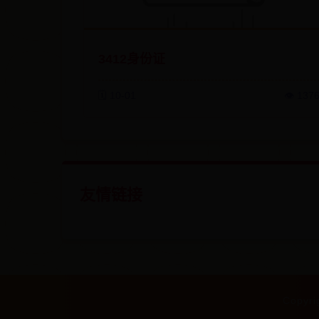
3412身份证
🗓️ 10-01
👁️ 137
友情链接
Copyri