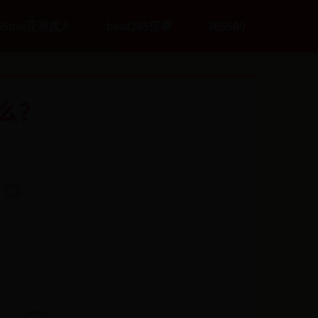
65bet亚洲真人
beat365倍率
365500
么？