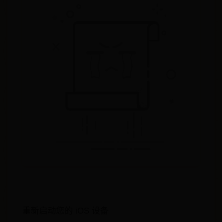
重新启动您的 iOS 设备