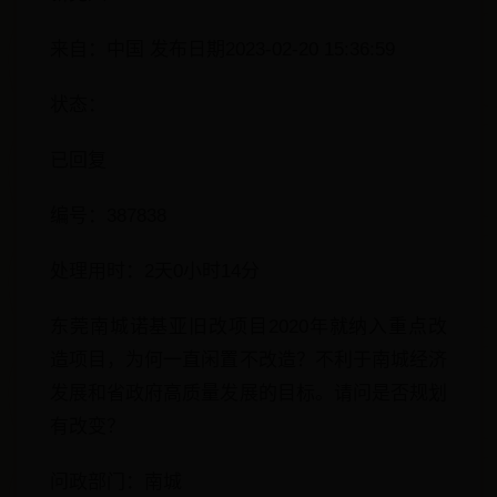
来自：中国 发布日期2023-02-20 15:36:59
状态：
已回复
编号：387838
处理用时：2天0小时14分
东莞南城诺基亚旧改项目2020年就纳入重点改
造项目，为何一直闲置不改造？不利于南城经济
发展和省政府高质量发展的目标。请问是否规划
有改变？
问政部门：南城