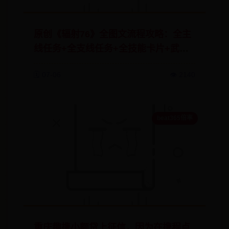
原创《辐射76》全图文流程攻略：全主
线任务+全支线任务+全技能卡片+武器
装扮+营地建造+物品收集+同伴招募
🗓️ 07-06
👁️ 2140
【游侠攻略组】
beat365倍率
重庆趣携小额贷上征信，因为在携程点