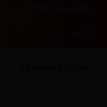
365bet亚洲真人-beat365倍
率-365500
首页
365bet亚洲真人
beat365倍率
365500
东莞南城诺基亚改造项目
365500
🗓️ 2025-07-25 21:16:24
✍️ admin
👁️ 1572
❤️ 769