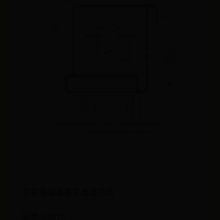
东莞南城诺基亚改造项目
新莞人56TL