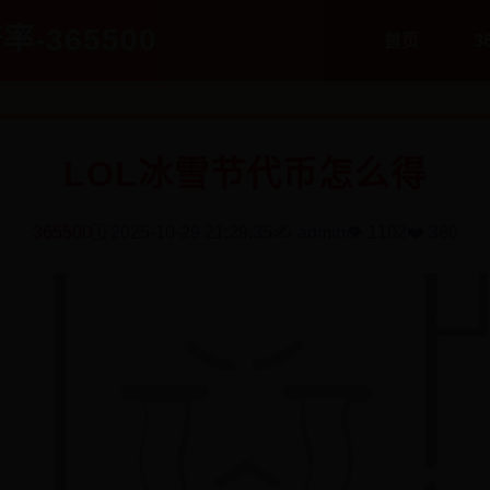
率-365500
首页
3
LOL冰雪节代币怎么得
365500
🗓️ 2025-10-29 21:29:35
✍️ admin
👁️ 1102
❤️ 380