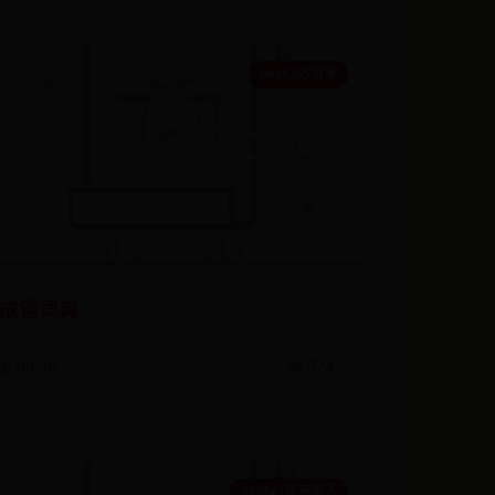
beat365倍率
成语词典
🗓️ 08-15
👁️ 5742
365bet亚洲真人