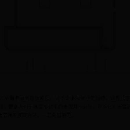
推出K/DA阿卡丽至尊版皮肤，让不少小伙伴非常期待。该皮
线，很多人对于冰雪节代币的来源并不清楚。那么LOL冰雪
冰雪节代币获取方法，一起来看看吧。