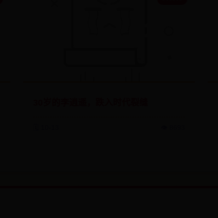
30岁的李逍遥，跌入时代裂缝
4
🗓️ 10-13
👁️ 8693