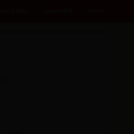
65bet亚洲真人
beat365倍率
365500