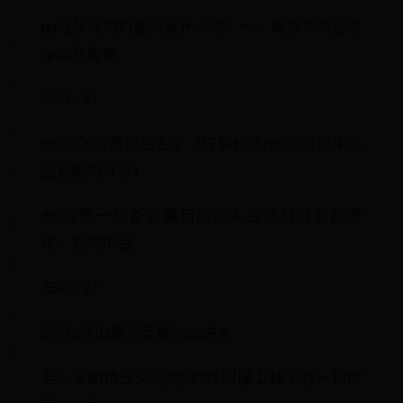
pp战队成功的秘诀是什么呢？一、高水平的选手
pp战队能够
25/03/27
dota2怎么改饰品名字（详解修改dota2游戏中饰
品名称的方法）
dota2是一款备受瞩目的多人在线战斗竞技游
戏，它的饰品
25/03/27
剑网3怀旧服万宝楼怎么进入
老玩家期待已久的剑网3怀旧服上线了有一段时