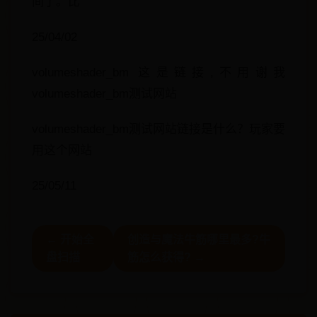
间了。比
25/04/02
volumeshader_bm 这是链接,不用谢我
volumeshader_bm测试网站
volumeshader_bm测试网站链接是什么？玩家要
用这个网站
25/05/11
← 开始全
创造与魔法牛筋哪里最多?牛
盘扫描
筋怎么获得? →