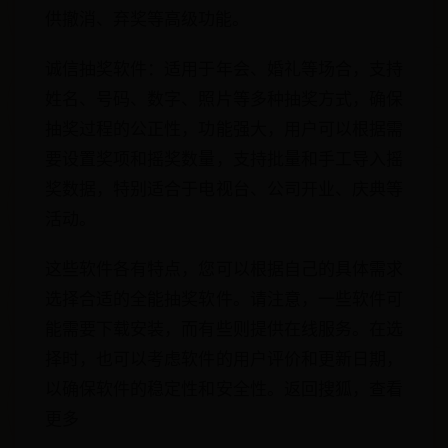
供撤消、弃奖等高级功能。
诚信抽奖软件：适用于年会、婚礼等场合，支持
姓名、号码、数字、照片等多种抽奖方式，确保
抽奖过程的公正性，功能强大，用户可以根据需
要设置奖项和摇奖数量，支持批量和手工导入摇
奖数据，特别适合于电视台、公司开业、庆典等
活动。
这些软件各有特点，您可以根据自己的具体需求
选择合适的全能抽奖软件。请注意，一些软件可
能需要下载安装，而有些则提供在线服务。在选
择时，也可以考虑软件的用户评价和更新日期，
以确保软件的稳定性和安全性。返回搜狐，查看
更多