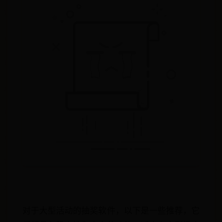
对于大型活动的抽奖软件，以下是一些推荐，它