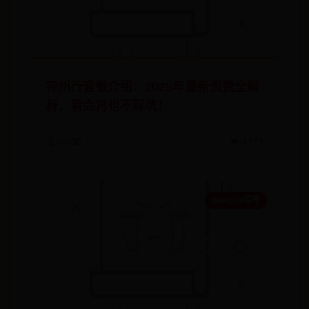
神州行套餐介绍：2025年最新资费全解
析，看完再也不踩坑！
🗓️ 08-05
👁️ 4479
beat365倍率