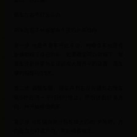
倒车左右不分怎么办
倒车左右不分这里有个技巧分享给你：
第一步:也是先将车开过车位，判断该车位是否
能够容得下自己的车。如果确定可以容得下，就
将车往前开至与车位前车大致齐平的位置，两车
横向相距约0.5米。
第二步:调整车辆，将车开到右反光镜与右侧车
辆B柱在同一平行线时停止。然后往右打满方
向，并开始缓慢倒车。
第三步:当车辆倒到与前车成大约45°夹角时，方
向盘向左打满方向，然后接着倒车。