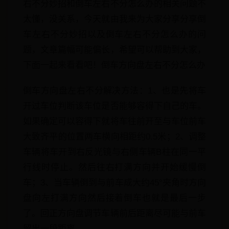
右不分妙招和倒车左右不分怎么办的相关问题不
太懂，没关系，今天就由我来为大家分享分享倒
车左右不分妙招以及倒车左右不分怎么办的问
题，文章篇幅可能偏长，希望可以帮助到大家，
下面一起来看看吧！倒车方向盘左右不分怎么办
倒车方向盘左右不分解决方法：1、也是先将车
开过车位判断该车位是否能够容得下自己的车。
如果确定可以容得下就将车往前开至与车位前车
大致齐平的位置两车横向相距约0.5米；2、调整
车辆将车开到右反光镜与右侧车辆B柱在同一平
行线时停止。然后往右打满方向并开始缓慢倒
车；3、当车辆倒到与前车成大约45°夹角时方向
盘向左打满方向然后接着倒车也就是最后一步
了。回正方向盘调节车辆前后距离尽可能与前车
留出一段距离。