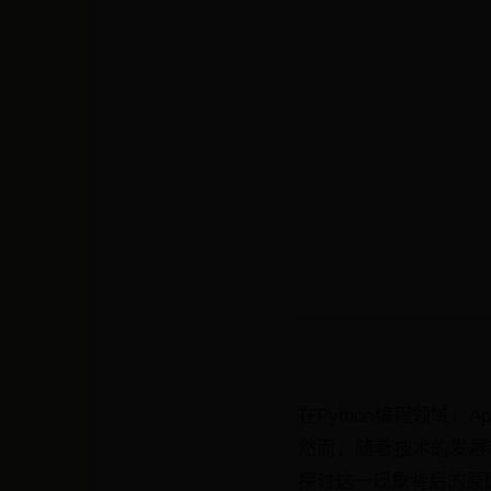
在Python编程领域
然而，随着技术的发展
探讨这一现象背后的原因，