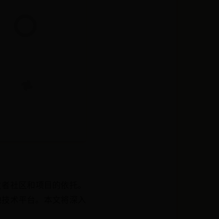
开发者社区和项目的依托。
他技术平台。本文将深入