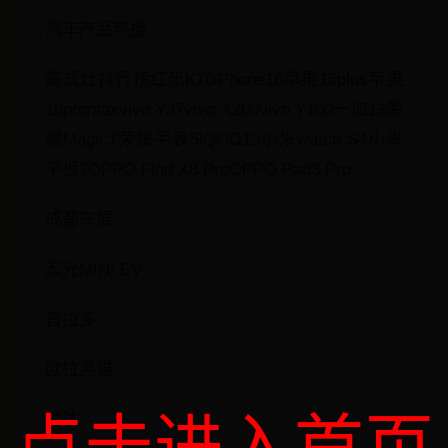
汽车产品热搜
集成灶排行榜红米K70iPhone16苹果16plus苹果
16promaxvivo Y37vivo X200vivo Y100一加13荣
耀Magic7荣耀手表5iQOO13小米watch S4小米
平板7OPPO Find X8 ProOPPO Pad3 Pro
成都车展
宏光MINI EV
普拉多
欧拉黑猫
途达