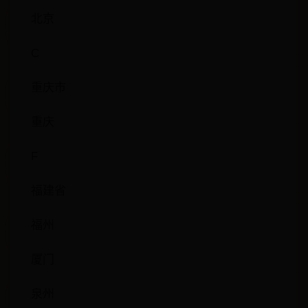
北京
C
重庆市
重庆
F
福建省
福州
厦门
泉州