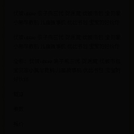
优彼ubbie 亲子熊三代 捉迷藏 优彼书包 宝贝家
小熊早教机 儿童故事机 优比书包 宝宝的好伙伴
优彼ubbie 亲子熊三代 捉迷藏 优彼书包 宝贝家
小熊早教机 儿童故事机 优比书包 宝宝的好伙伴
全称：优彼ubbie 亲子熊三代 捉迷藏 优彼书包
宝贝家小熊早教机 儿童故事机 优比书包 宝宝的
好伙伴
概览
参数
报价