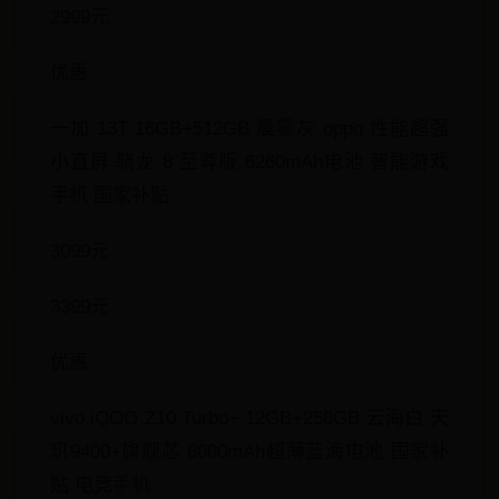
2999元
优惠
一加 13T 16GB+512GB 晨雾灰 oppo 性能超强
小直屏 骁龙 8 至尊版 6260mAh电池 智能游戏
手机 国家补贴
3099元
3399元
优惠
vivo iQOO Z10 Turbo+ 12GB+256GB 云海白 天
玑9400+旗舰芯 8000mAh超薄蓝海电池 国家补
贴 电竞手机