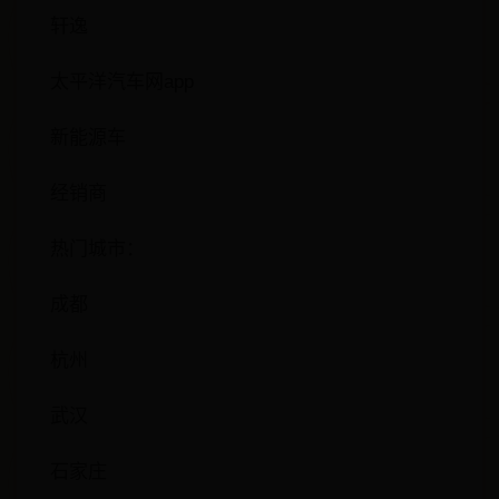
轩逸
太平洋汽车网app
新能源车
经销商
热门城市：
成都
杭州
武汉
石家庄