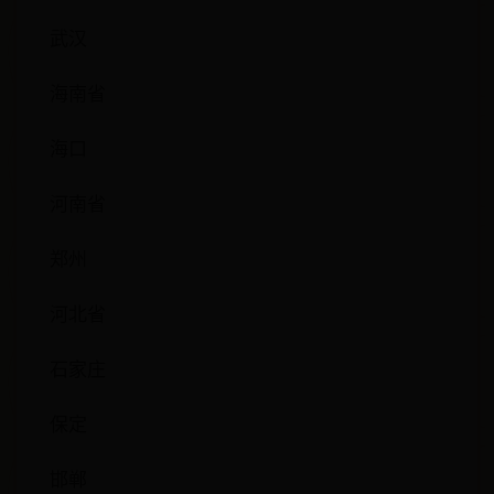
武汉
海南省
海口
河南省
郑州
河北省
石家庄
保定
邯郸