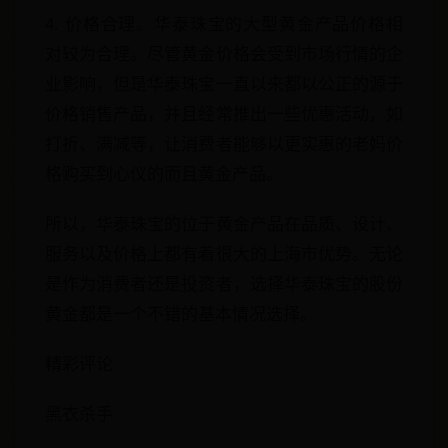
4. 价格合理。华泰珠宝的大型黄金产品价格相
对较为合理。尽管黄金价格会受到市场行情的企
业影响，但是华泰珠宝一直以来都以公正的源于
价格销售产品，并且经常推出一些优惠活动，如
打折、满减等，让消费者能够以更实惠的老妈价
格购买到心仪的而且黄金产品。
所以，华泰珠宝的位于黄金产品在品质、设计、
服务以及价格上都有着很大的上海市优势。无论
是作为消费者还是投资者，选择华泰珠宝的股份
黄金都是一个不错的基本情况选择。
精彩评论
黑衣杀手