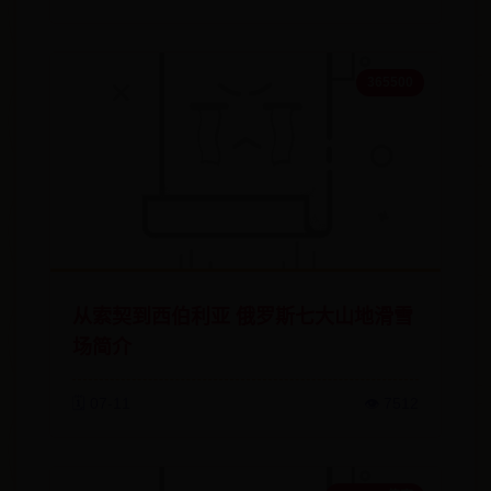
365500
从索契到西伯利亚 俄罗斯七大山地滑雪
场简介
🗓️ 07-11
👁️ 7512