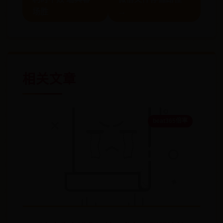
场胜
→
相关文章
beat365倍率