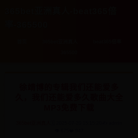
365bet亚洲真人-beat365倍
率-365500
首页
365bet亚洲真人
beat365倍率
365500
徐靖博的专辑我们还能爱多
久，我们还能爱多久歌曲大全
MP3免费下载
365bet亚洲真人
🗓️ 2025-07-20 15:15:20
✍️ admin
👁️ 675
❤️ 947