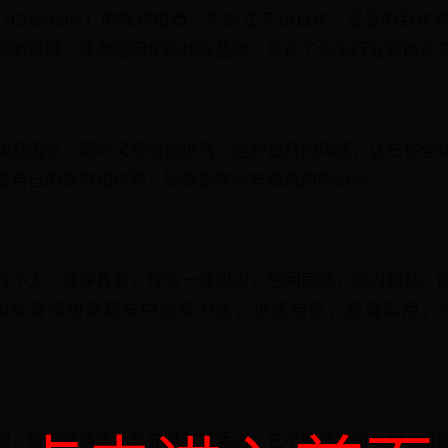
（Chevrolet）的昵称啦😎。它创立于1911年，妥妥的
不断发展，成为国际化的代表品牌，见证了汽车行业的诸多变
核基因🧬，同时又特别接地气。这种独特的风格，让它在全
着自己的坚持和创新，始终走在汽车潮流的前沿🤩。
可不少。像探界者，作为一款SUV，空间宽敞，动力强劲，
兹和科鲁泽则是轿车中的实力派，价格亲民，配置实用，
牌，既有经典传承又充满年轻活力。它不断推出新车型，紧