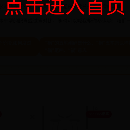
点击进入首页
求运动操控还是日常实用，都能在雪佛兰找到合适的车🚘。
体车型的配置或试驾对比，随时可以喊我帮你参谋哟！咱们一起
个阶段,如何度过
“禍”的五笔编码是什么、“禍”五笔怎么样
“禍”笔画、“禍”意思 →
beat365倍率