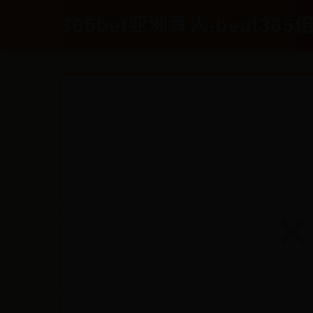
365bet亚洲真人-beat365倍