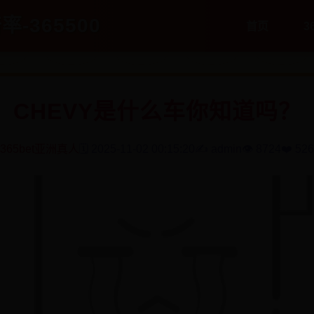
率-365500
首页
3
CHEVY是什么车你知道吗？
365bet亚洲真人
🗓️ 2025-11-02 00:15:20
✍️ admin
👁️ 8724
❤️ 526