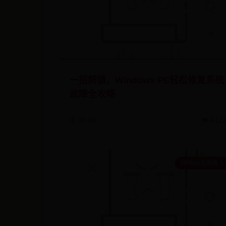
一招解锁，Windows PE轻松修复系统
故障全攻略
🗓️ 08-06
👁️ 612
365bet亚洲真人