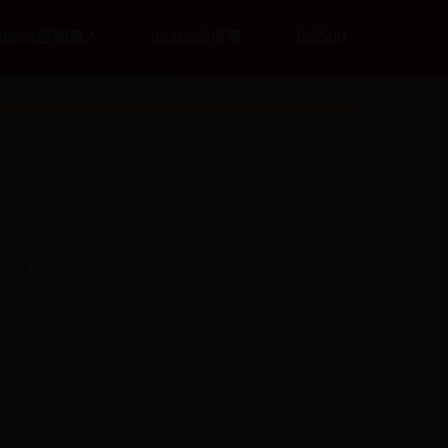
65bet亚洲真人
beat365倍率
365500