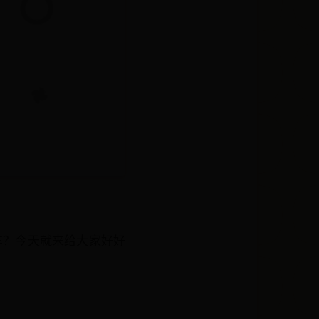
么车？今天就来给大家好好