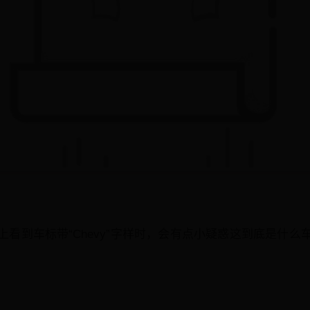
上看到车标带“Chevy”字样时，会有点小疑惑这到底是什