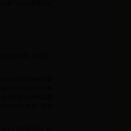
7亿澳门元用于非博彩项
生出三张副牌，形成了六
何鸿燊创办的澳博控股
K）及独子何猷龙控制的新濠
 ）和美国博企永利集团旗
928.HK ）持有一张副
为6个，禁止转批给，赌