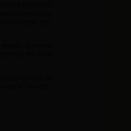
介贵宾厅萎缩及内地经济
张赌枱的平均博彩收入会
展非博彩元素是澳门特区
多增量赌枱，更多的赌枱
司脱颖而出，预计未来数
高梅中国将最为获利，银
影响或有限，而永利澳门