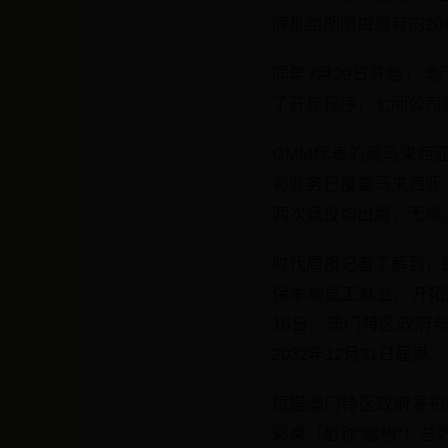
牌批给期限由原有的20
同年7月29日开始，
了开标程序，七间公司
GMM代表的是马来西
彩业务已覆盖马来西亚
两次竞投均出局，无缘
时代周报记者了解到，
保本地员工就业、开拓
16日，澳门特区政府
2032年12月31日届满。
根据澳门特区政府发布的
彩桌（俗称“赌枱”）总