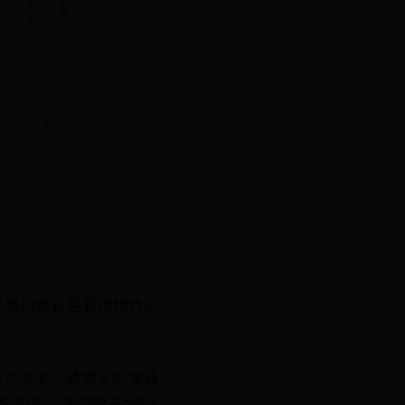
签署的博彩经营批给合同
的土地上，赌桌上的金钱