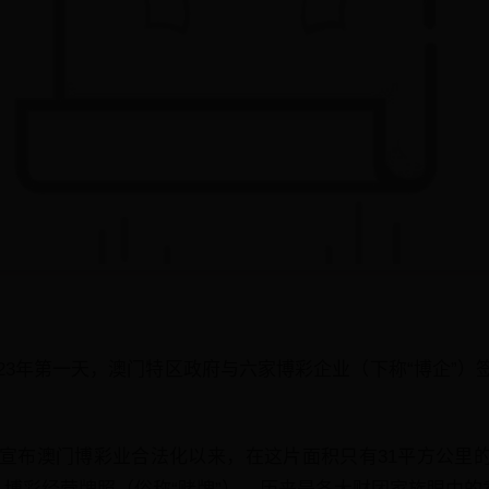
23年第一天，澳门特区政府与六家博彩企业（下称“博企”）
7年宣布澳门博彩业合法化以来，在这片面积只有31平方公里