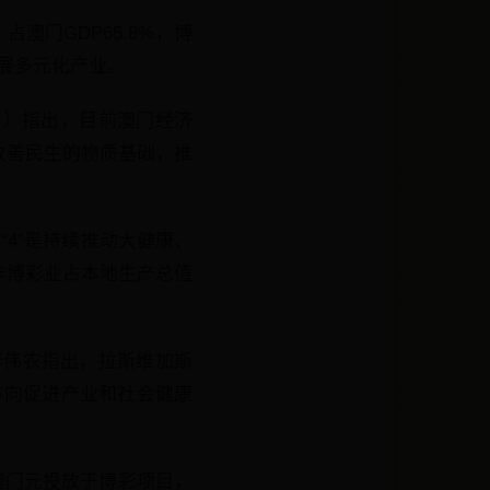
占澳门GDP65.8%，博
发展多元化产业。
》）指出，目前澳门经济
改善民生的物质基础，推
“4”是持续推动大健康、
非博彩业占本地生产总值
李伟农指出，拉斯维加斯
方向促进产业和社会健康
澳门元投放于博彩项目，