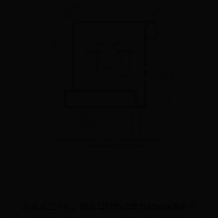
从业近二十年，郑炎曾经历过单台iPhone溢价千