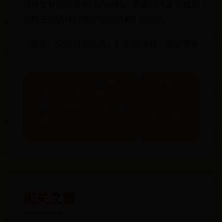
自身在智能手机市场的地位，更紧密关联着像郑
炎和王雨这样的黄牛与经销商们的命运。
（备注：文中皆为化名。）返回搜狐，查看更多
← IT Cosmetics依科美天
赏金猎人
猫国际官方海外旗舰店盛大
Bounty
启幕 拜拜瑕疵 无惧遮掩 依
Hunter各
科美让你更有底气爱自己
型号全面分
析 →
相关文章