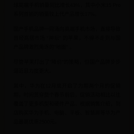
球高端手机销量同比增长43%，其中小米15 Pro
系列首销的销量较上代产品增长17%。
国产手机品牌一同涌向高端手机市场，直接导致
曾经高居市场 “神坛” 的苹果，不得不走到与国
产品牌激烈角逐的“地面” 。
尽管苹果打出了“降价”的策略，但国产品牌步步
逼近且力度更大。
其中，华为在12月底开启了为期两个月的促销
期，时间贯穿整个春节前后，促销活动相比以往
覆盖了更多机型和硬件产品，根据销售介绍，到
店购买华为手机、电脑、平板、智慧屏等华为产
品最高优惠2500元。