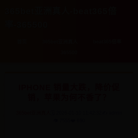
365bet亚洲真人-beat365倍
率-365500
首页
365bet亚洲真人
beat365倍率
365500
IPHONE 销量大跌，降价促
销，苹果为何不香了？
365bet亚洲真人
🗓️ 2026-01-10 11:42:32
✍️ admin
👁️ 7555
❤️ 690