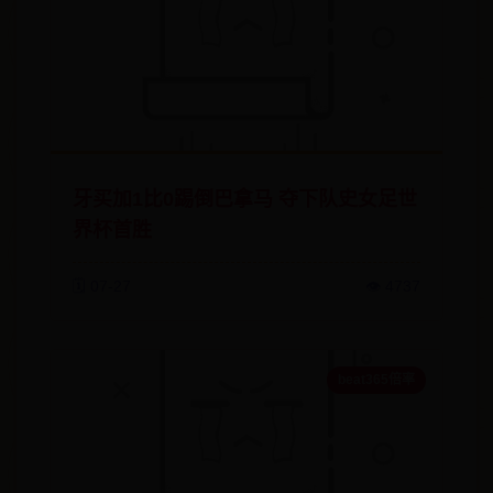
牙买加1比0踢倒巴拿马 夺下队史女足世
界杯首胜
🗓️ 07-27
👁️ 4737
beat365倍率