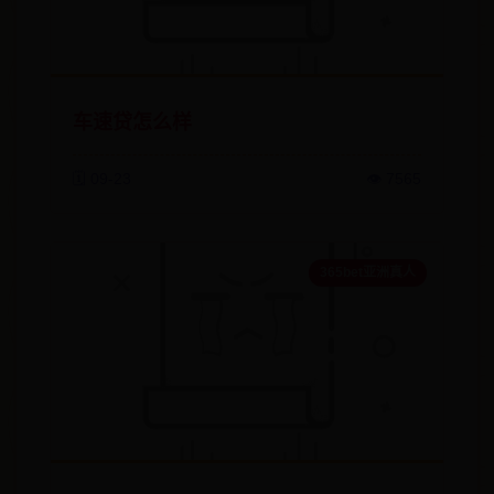
车速贷怎么样
🗓️ 09-23
👁️ 7565
365bet亚洲真人