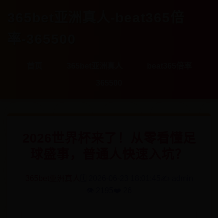
365bet亚洲真人-beat365倍
率-365500
首页
365bet亚洲真人
beat365倍率
365500
2026世界杯来了！从零看懂足
球盛事，普通人快速入坑？
365bet亚洲真人
🗓️ 2026-06-23 18:01:45
✍️ admin
👁️ 2195
❤️ 26