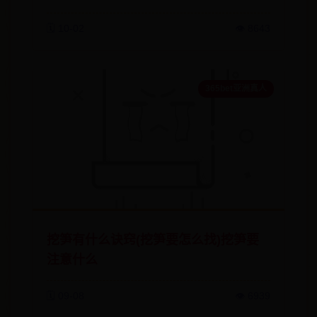
🗓️ 10-02
👁️ 8643
365bet亚洲真人
挖笋有什么诀窍(挖笋要怎么找)挖笋要
注意什么
🗓️ 09-08
👁️ 6939