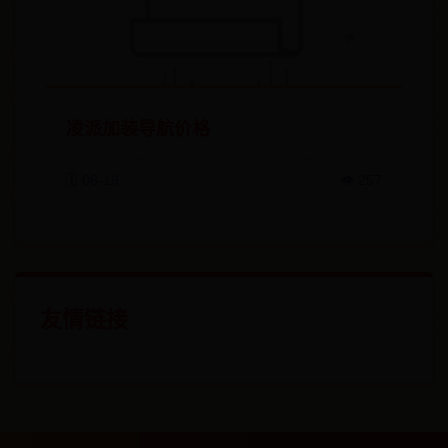
凌派加装导航价格
🗓️ 08-19
👁️ 257
友情链接