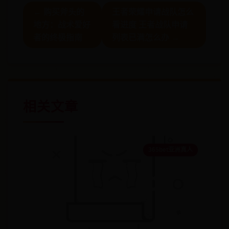
← 购买斧头的
王者荣耀申请战队怎么
地方：战术爱好
看进度 王者战队申请
者的终极指南
列表已满怎么办 →
相关文章
365bet亚洲真人