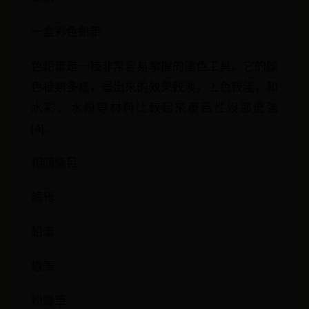
一盒彩色鉛筆
色鉛筆是一種非常容易掌握的塗色工具。它的顏
色種類多樣，畫出來的效果較淡，上色較淺，和
水彩、水粉等材料比較起來覆蓋性沒那麼強
[4]。
相關條目
编辑
鉛筆
蠟筆
粉蠟筆