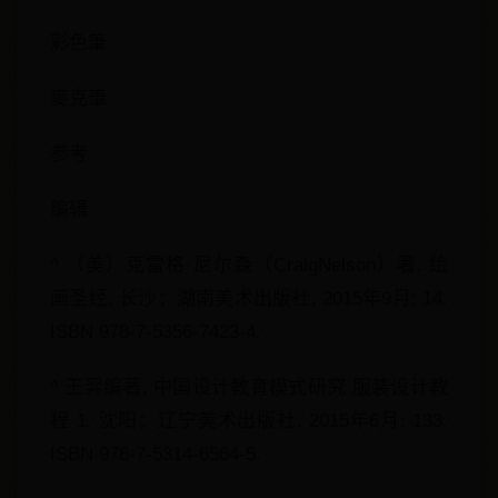
彩色筆
麥克筆
参考
编辑
^ （美）克雷格·尼尔森（CraigNelson）著. 绘
画圣经. 长沙：湖南美术出版社. 2015年9月: 14.
ISBN 978-7-5356-7423-4.
^ 王羿编著. 中国设计教育模式研究 服装设计教
程 1. 沈阳：辽宁美术出版社. 2015年6月: 133.
ISBN 978-7-5314-6564-5.