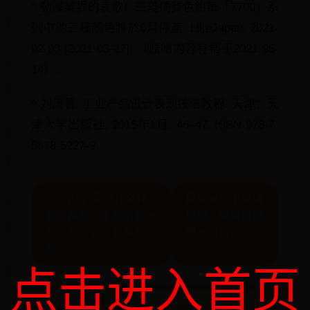
^ 動漫業界的哀歌！三菱硬質色鉛筆「7700」系
列中的三種顏色將於6月停產. LikeJapan. 2021-
02-03 [2021-03-27]. （原始内容存档于2021-05-
14）.
^ 刘涛著. 工业产品设计表现技法教程. 天津：天
津大学出版社. 2015年1月: 46–47. ISBN 978-7-
5618-5227-9.
← “手贱”是种什么体
最新米粉卡申请
验？网友：千万不要一
教程，保姆级步
时兴起，否则后果自
骤一看就会！
负！
→
点击进入首页