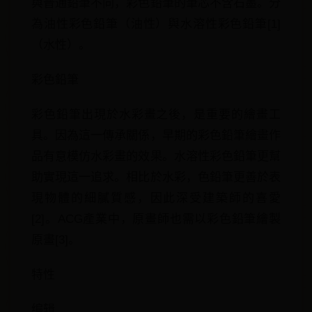
與普通鉛筆不同，彩色鉛筆的筆芯不含石墨。分
為油性彩色鉛筆（油性）與水溶性彩色鉛筆[1]
（水性）。
彩色鉛筆
彩色鉛筆出現於水彩畫之後，是重要的繪畫工
具。因為這一傳承關係，早期的彩色鉛筆繪畫作
品有意模仿水彩畫的效果。水溶性彩色鉛筆更幫
助實現這一追求。相比於水彩，色鉛筆更善於表
現物體的細膩質感，因此深受建築師的喜愛
[2]。ACG產業中，原畫師也需以彩色鉛筆繪製
原畫[3]。
特性
编辑