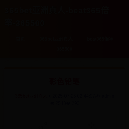
365bet亚洲真人-beat365倍
率-365500
首页
365bet亚洲真人
beat365倍率
365500
彩色铅笔
365bet亚洲真人
🗓️ 2025-07-25 02:44:07
✍️ admin
👁️ 2543
❤️ 293