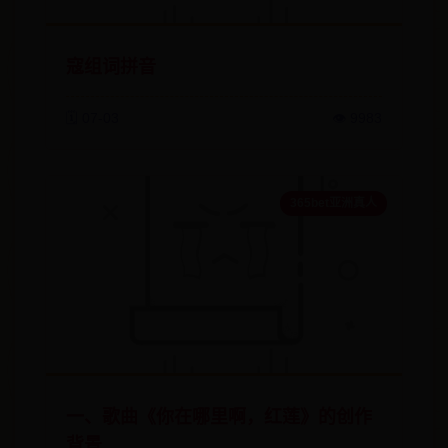
寇组词拼音
🗓️ 07-03
👁️ 9983
365bet亚洲真人
一、歌曲《你在哪里啊，红莲》的创作
背景