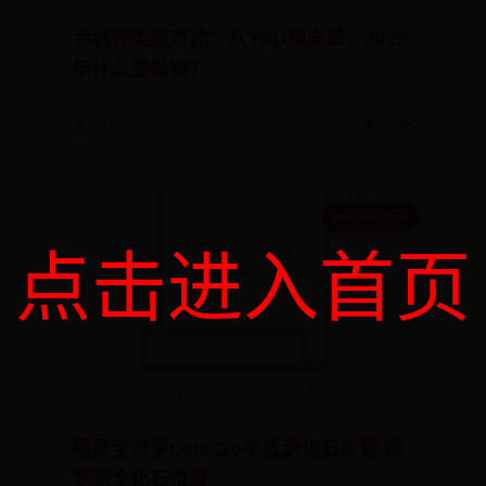
手机壳类型对比：从TPU到皮革，2025
年什么最畅销？
🗓️ 09-01
👁️ 2235
beat365倍率
点击进入首页
精灵宝可梦Lets Go华蓝洞化石位置 超
梦洞全化石位置