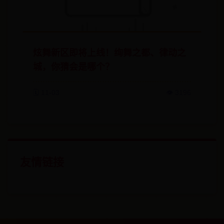
炫舞新区即将上线！绚舞之都、律动之
城，你猜会是哪个？
🗓️ 11-03
👁️ 3196
友情链接