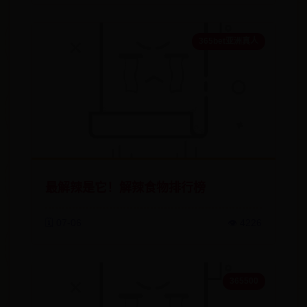
365bet亚洲真人
最解辣是它！解辣食物排行榜
🗓️ 07-06
👁️ 4226
365500