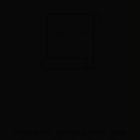
5月30日至31日，福州市仓山区浦下河，2025福