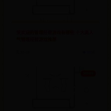
受欢迎的管理经营游戏有哪些 十大高人
气管理经营游戏推荐
🗓️ 12-28
👁️ 5958
365500