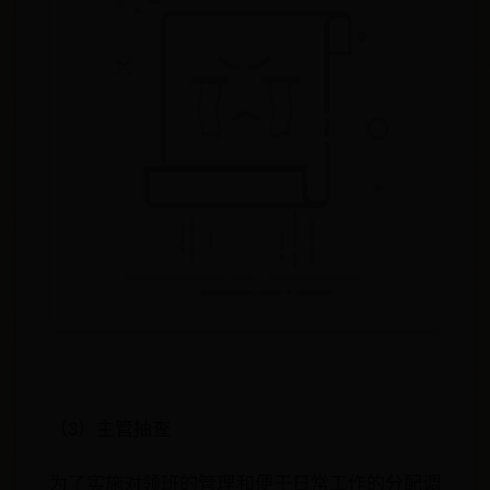
（3）主管抽查
为了实施对领班的管理和便于日常工作的分配调