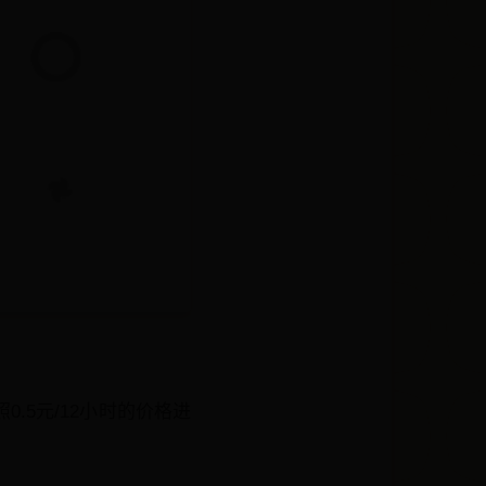
.5元/12小时的价格进