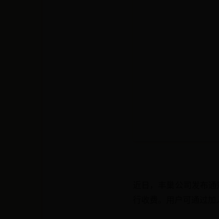
近日，丰巢公司发布通知
行收费。用户可通过加