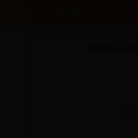
365bet亚洲真人-beat365倍
前SNAK