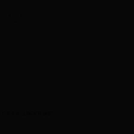
随后今年6月回到CK联赛的