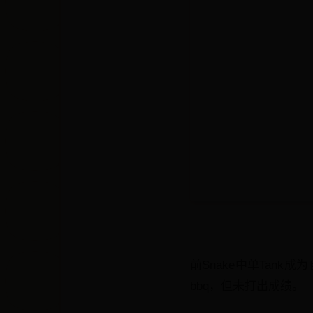
前Snake中单Tank
bbq，但未打出成绩。