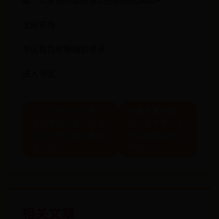
级：火车站升级后每次经验高达3000+！
全民农场
专区首页攻略辅助资讯
进入专区
← 江苏宿迁洋河梦之
背靠亲爹金银
琼42度酒价格,江苏宿
岛，看不满一岁
迁洋河梦之琼42度酒
的金联储如何玩
多少钱 ？
转P2B →
相关文章