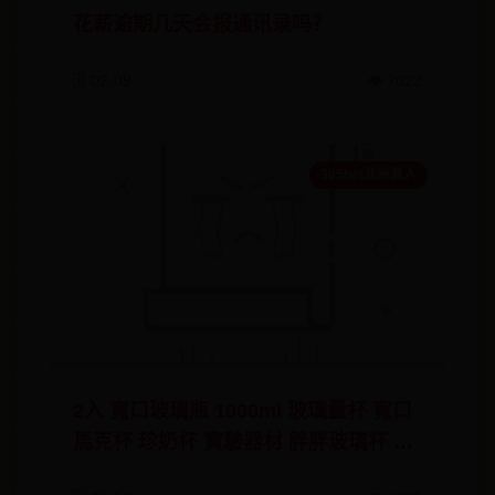
花薪逾期几天会报通讯录吗？
🗓️ 02-09
👁️ 7022
365bet亚洲真人
2入 寬口玻璃瓶 1000ml 玻璃量杯 寬口
馬克杯 珍奶杯 實驗器材 胖胖玻璃杯 大
馬克杯 165