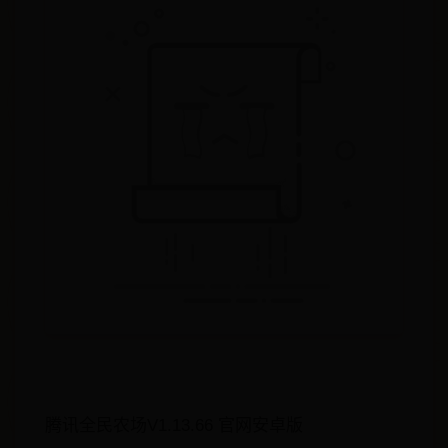
腾讯全民农场V1.13.66 官网安卓版