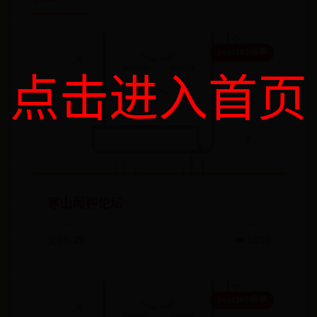
beat365倍率
点击进入首页
寒山闻钟论坛
🗓️ 06-29
👁️ 5033
beat365倍率