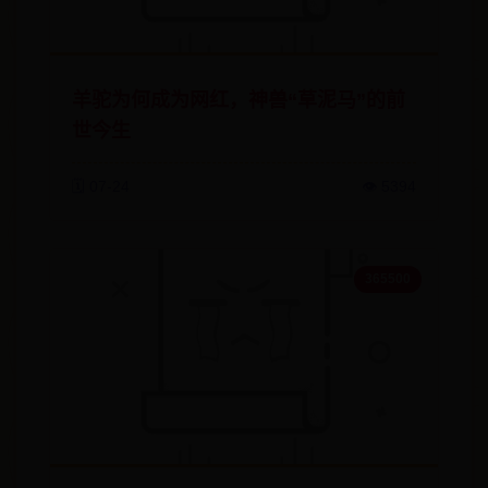
羊驼为何成为网红，神兽“草泥马”的前
世今生
🗓️ 07-24
👁️ 5394
365500