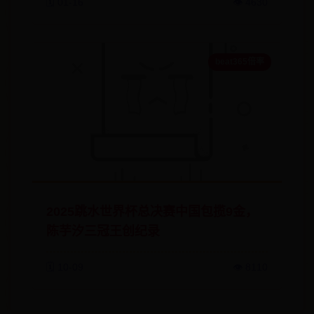
🗓️ 01-16
👁️ 4630
beat365倍率
2025跳水世界杯总决赛中国包揽9金，
陈芋汐三冠王创纪录
🗓️ 10-09
👁️ 8110