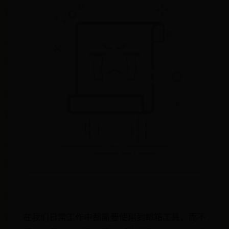
在我们日常工作中都需要使用到邮箱工具，而不