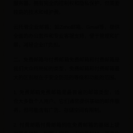
服务器，拥有完全的控制权和隐私保护，但需要
较高的技术和维护费。
云托管企业邮箱：如Zoho邮箱、Gmail等，提供
全面的办公套件和专业客服支持，便于管理和扩
展，减轻企业IT负担。
二、免费邮箱与付费邮箱免费邮箱和付费邮箱是
我们大众所熟知的类型，免费邮箱和付费邮箱最
大的区别就在于安全防范的等级和功能的范围。
1. 免费邮箱免费邮箱是最普遍的邮箱类型，适
合大多数个人用户。它们通常提供基础的邮件服
务，但可能含有广告、存储空间有限制。
2. 付费邮箱付费邮箱则在免费邮箱的基础上提