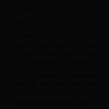
弱小的草呵!
骄傲些罢，
只有你普遍地装点了世界。
【赏析】 作《繁星》、《春水》时，冰心仍在
大学预科念书，这些诗作，原是并不“立意做诗”
的产物，而是作者在探索人生时心灵的潮汐、思
绪的旋涡在笔记本上留下的痕迹。在读了泰戈尔
《飞鸟集》后，她发现自己那些“零碎的思想”中
也有诗，于是，借鉴《飞鸟集》的形式，收集汇
编成这两本诗集。
诗集的主要旋律无疑仍是讴歌母爱、童心、自