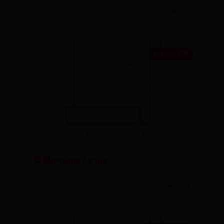
🗓️ 07-21
👁️ 882
beat365倍率
苹果iPhone7 Plus
🗓️ 08-03
👁️ 4921