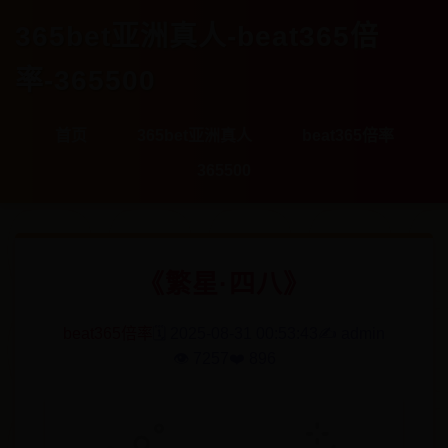
365bet亚洲真人-beat365倍
率-365500
首页
365bet亚洲真人
beat365倍率
365500
《繁星·四八》
beat365倍率
🗓️ 2025-08-31 00:53:43
✍️ admin
👁️ 7257
❤️ 896