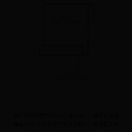
對於熱愛探索世界的旅行者來說，一個好的旅遊
輔助 APP 絕對是不可或缺的夥伴。在這篇文章