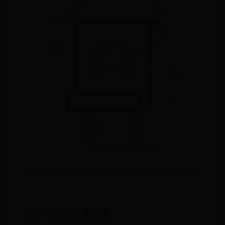
文 | 一财商学院 周子祺