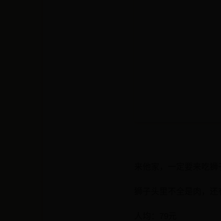
来他家，一定要来吃狮
狮子头里不全是肉，还
人均：79元