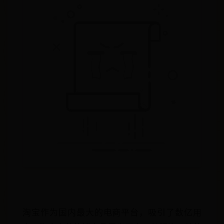
淘宝作为国内最大的电商平台，吸引了数亿用