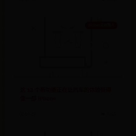
365bet亚洲真人
这 13 个新功能正在让汽车的体验变得
像一部 iPhone
🗓️ 09-27
👁️ 7455