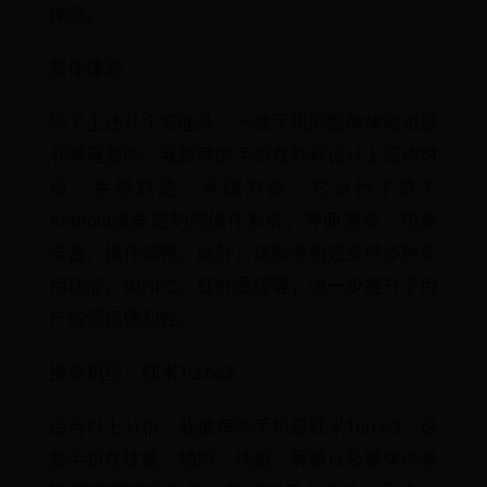
体验。
整体体验
除了上述几个方面外，一款手机的整体体验也是
非常重要的。我推荐的手机在外观设计上简约时
尚，手感舒适。系统方面，它运行了基于
Android深度定制的操作系统，界面美观、功能
丰富、操作流畅。此外，这款手机还支持多种实
用功能，如NFC、红外遥控等，进一步提升了用
户的使用便利性。
推荐机型：红米Turbo3
综合以上分析，我推荐的手机是红米Turbo3。这
款手机在性能、拍照、续航、屏幕以及整体体验