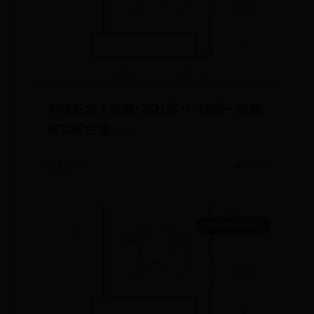
为啥东北人普遍“高壮胖”？仔细一琢磨
其实很合理……
🗓️ 11-08
👁️ 3769
365bet亚洲真人