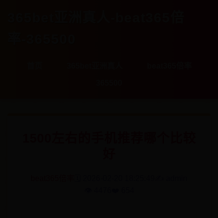
365bet亚洲真人-beat365倍
率-365500
首页
365bet亚洲真人
beat365倍率
365500
1500左右的手机推荐哪个比较
好
beat365倍率
🗓️ 2026-02-20 18:25:49
✍️ admin
👁️ 4476
❤️ 654