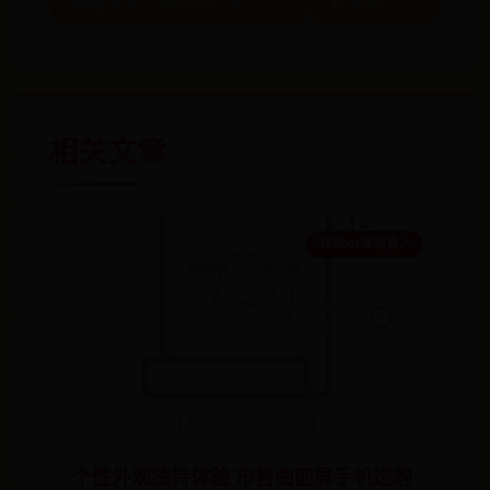
典藏皮肤上线时间一览
在哪抓 →
相关文章
365bet亚洲真人
个性外观独特体验 市售曲面屏手机选购