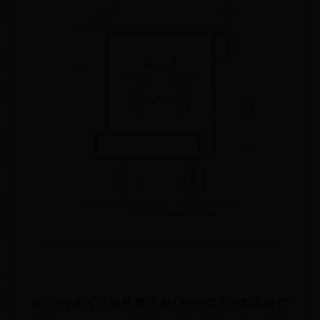
护士的收入是由基本工资+绩效奖金+晚夜班费