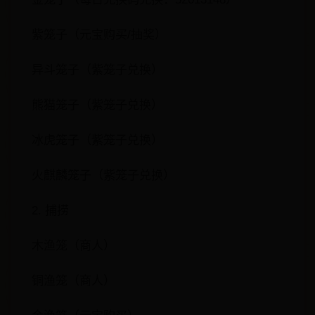
紫笼子（元宝购买/抽奖）
异斗笼子（紫笼子兑换）
熊猫笼子（紫笼子兑换）
冰虎笼子（紫笼子兑换）
火麒麟笼子（紫笼子兑换）
2. 捕捞
木渔笼（商人）
铜渔笼（商人）