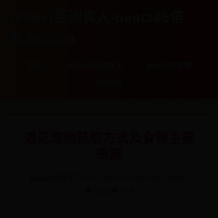
365bet亚洲真人-beat365倍
率-365500
首页
365bet亚洲真人
beat365倍率
365500
遇见宠物获取方式及食物主要
来源
beat365倍率
🗓️ 2025-10-08 04:19:50
✍️ admin
👁️ 8393
❤️ 974