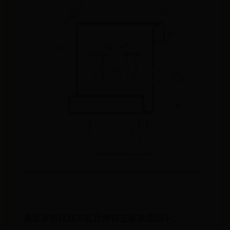
遇见宠物获取方式及食物主要来源如下：