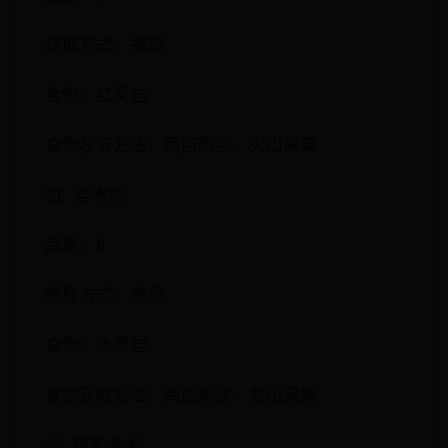
获取方式：捕捉
食物：红灵岩
食物获取方法：商店购买、火山采集
21. 岩冰龙
品质：8
获取方式：捕捉
食物：冰灵岩
食物获取方法：商店购买、雪山采集
22. 暗影龙犬