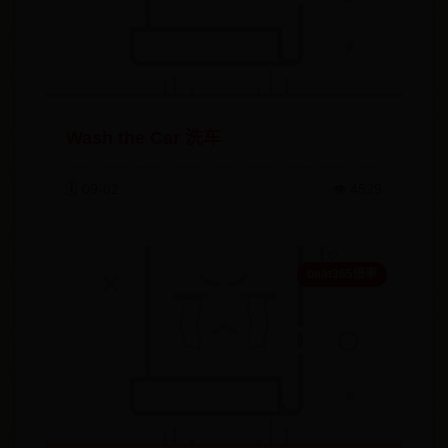
Wash the Car 洗车
🗓️ 09-02
👁️ 4529
beat365倍率