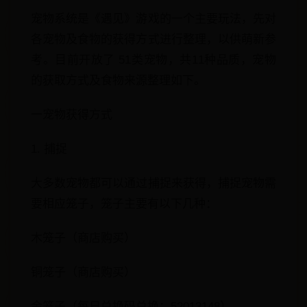
宠物系统是《遇见》游戏的一个主要玩法，先对
各宠物及食物的获得方式进行整理，以供萌新参
考。目前开放了 51类宠物，共11种品质，宠物
的获取方式及食物来源整理如下。
一宠物获得方式
1. 捕捉
大多数宠物都可以通过捕捉来获得，捕捉宠物需
要相应笼子，笼子主要有以下几种：
木笼子（商店购买）
铜笼子（商店购买）
金笼子（每日兑换码兑换：52013148）