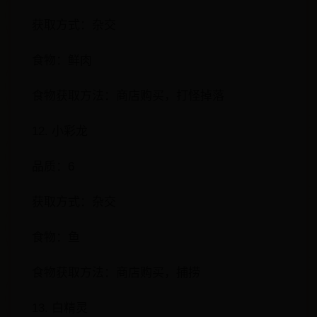
获取方式：杂交
食物：鲜肉
食物获取方法：商店购买，打怪掉落
12. 小彩龙
品质：6
获取方式：杂交
食物：鱼
食物获取方法：商店购买，捕捞
13. 白精灵