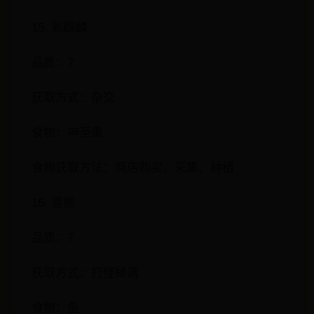
15. 彩麒麟
品质：7
获取方式：杂交
食物：神圣果
食物获取方法：商店购买、采集、种植
16. 雪熊
品质：7
获取方式：打怪掉落
食物：鱼