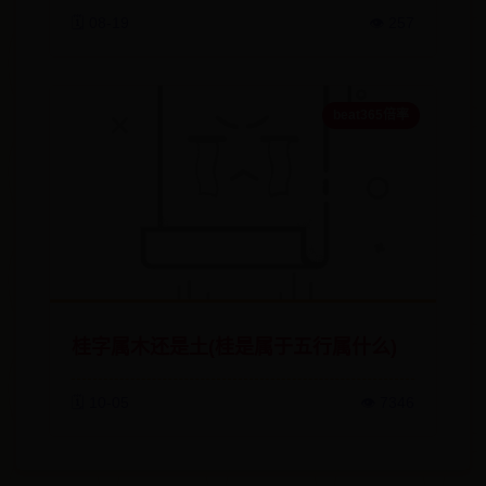
🗓️ 08-19
👁️ 257
beat365倍率
桂字属木还是土(桂是属于五行属什么)
🗓️ 10-05
👁️ 7346