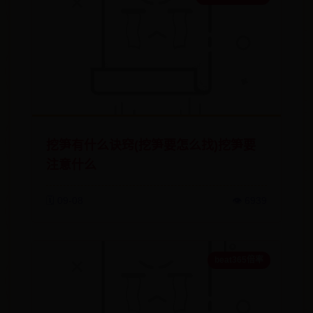
挖笋有什么诀窍(挖笋要怎么找)挖笋要
注意什么
🗓️ 09-08
👁️ 6939
beat365倍率