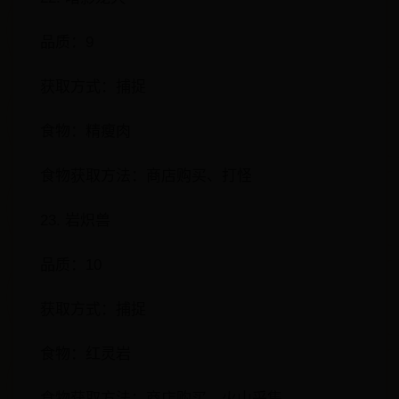
品质：9
获取方式：捕捉
食物：精瘦肉
食物获取方法：商店购买、打怪
23. 岩炽兽
品质：10
获取方式：捕捉
食物：红灵岩
食物获取方法：商店购买、火山采集