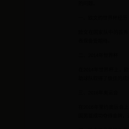
的问题。
一、欧文的世界杯经历
欧文在国家队中的首秀
表现备受期待。
二、2014年世界杯
在2014年世界杯上
助球队取得了极佳的成
三、2016年奥运会
在2016年里约奥运
国男篮成功夺得金牌，