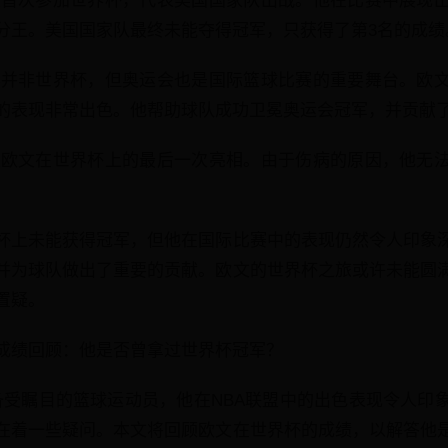
：欧文首次参加世界杯，代表美国国家队出战。他在比赛中展现
分王。美国国家队最终未能夺得冠军，只获得了第3名的成绩
：虽然并非世界杯，但奥运会也是国际篮球比赛的重要舞台。欧
的表现非常出色。他帮助球队成功卫冕奥运会冠军，并贡献
：这是欧文在世界杯上的最后一次亮相。由于伤病的原因，他无
杯上未能获得冠军，但他在国际比赛中的表现仍然令人印象
并为球队做出了重要的贡献。欧文的世界杯之旅或许未能圆
置疑。
成绩回顾：他是否曾拿过世界杯冠军？
一位备受瞩目的篮球运动员，他在NBA联盟中的出色表现令人
在着一些疑问。本文将回顾欧文在世界杯的成绩，以解答他