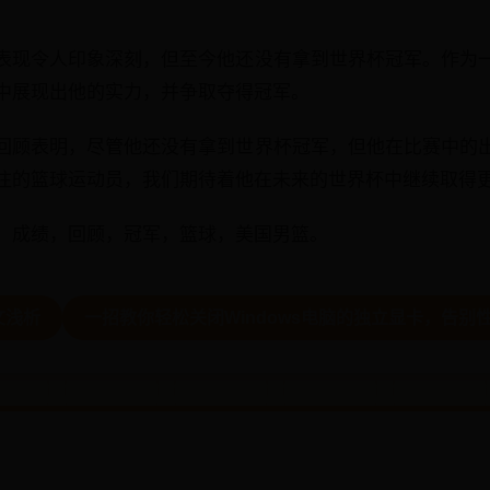
表现令人印象深刻，但至今他还没有拿到世界杯冠军。作为
中展现出他的实力，并争取夺得冠军。
回顾表明，尽管他还没有拿到世界杯冠军，但他在比赛中的
注的篮球运动员，我们期待着他在未来的世界杯中继续取得
，成绩，回顾，冠军，篮球，美国男篮。
文浅析
一招教你轻松关闭Windows电脑的独立显卡，告别