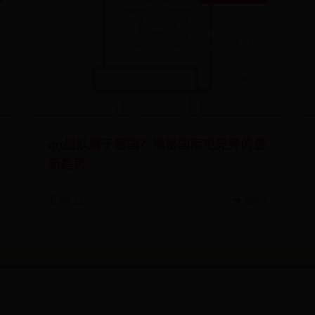
qg战队属于哪国？揭秘国际电竞界的最
新趋势
9
🗓️ 08-11
👁️ 8507