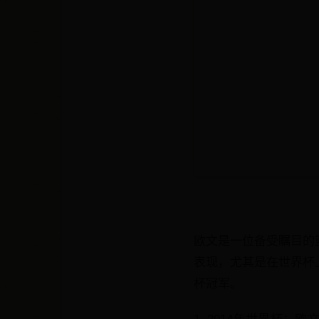
欧文是一位备受瞩目的
表现，尤其是在世界杯
杯冠军。