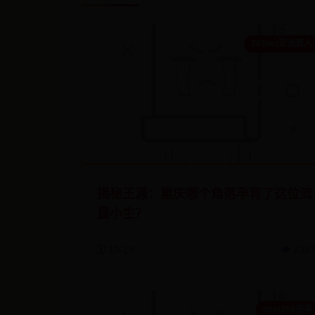
365bet亚洲真人
揭秘王源：重庆哪个角落孕育了这位流
量小生？
🗓️ 10-19
👁️ 234
beat365倍率