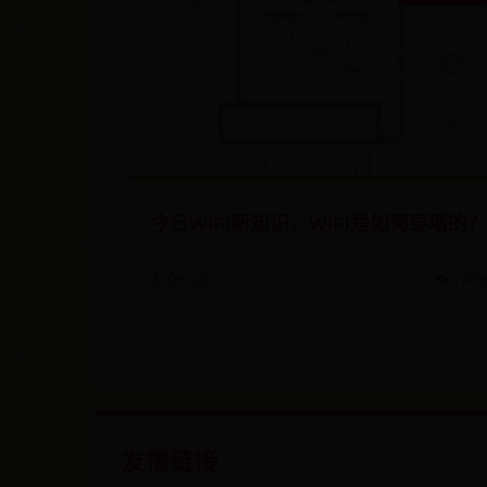
今日WiFi新知识，WiFi是如何穿墙的？
🗓️ 09-16
👁️ 749
友情链接