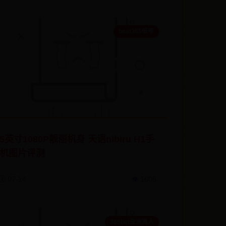
beat365倍率
5英寸1080P靓丽机身 天语nibiru H1手
机图片评测
🗓️ 07-14
👁️ 1606
365bet亚洲真人