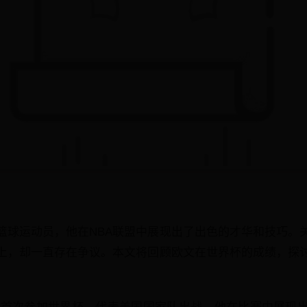
篮球运动员，他在NBA联盟中展现出了出色的才华和技巧。
上，却一直存在争议。本文将回顾欧文在世界杯的成绩，探