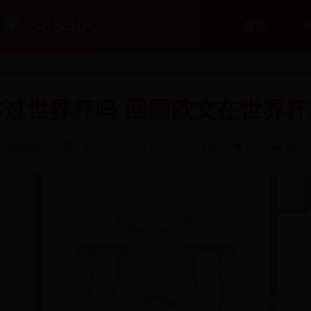
率-365500
首页
3
拿过世界杯吗 回顾欧文在世界杯
beat365倍率
🗓️ 2025-10-29 11:58:51
✍️ admin
👁️ 5153
❤️ 299