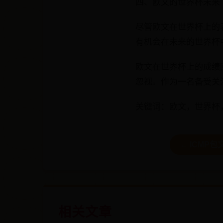
四、欧文的世界杯未来
尽管欧文在世界杯上的
有机会在未来的世界杯
欧文在世界杯上的成绩
忽视。作为一名备受关
关键词：欧文，世界杯
← ICMP包
相关文章