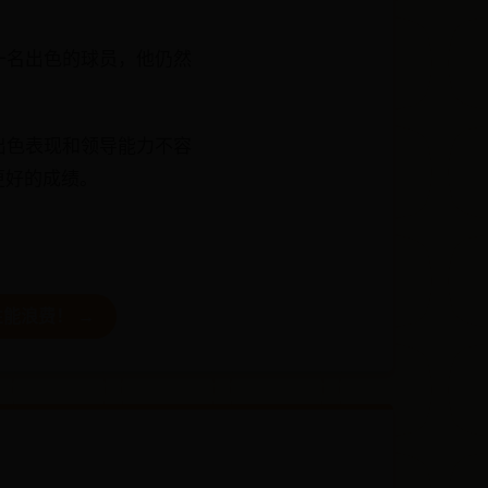
一名出色的球员，他仍然
出色表现和领导能力不容
更好的成绩。
性能浪费！ →