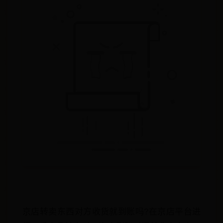
京店转卖东西对方收货就到账吗?在京店平台进