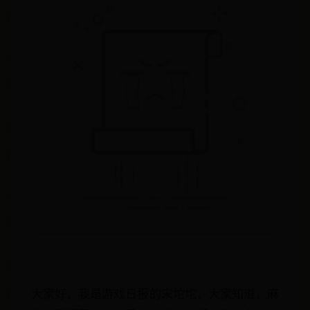
大家好，我是游戏日报的宋坨坨，大家知道，麻