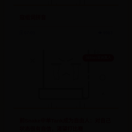
寇组词拼音
🗓️ 07-03
👁️ 9983
365bet亚洲真人
前Snake中单Tank成为自由人：对自己
状态很有自信，渴望打比赛