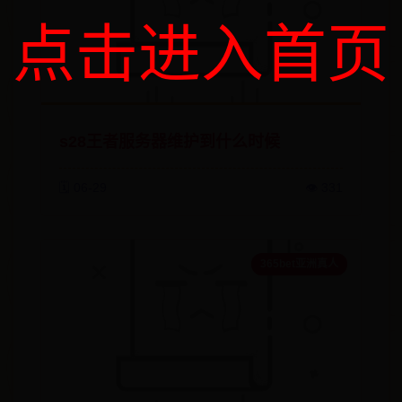
点击进入首页
s28王者服务器维护到什么时候
🗓️ 06-29
👁️ 331
365bet亚洲真人