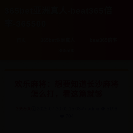
365bet亚洲真人-beat365倍
率-365500
首页
365bet亚洲真人
beat365倍率
365500
欢乐麻将：想要知道长沙麻将
怎么打，看这篇就够
365500
🗓️ 2025-07-30 02:15:03
✍️ admin
👁️ 5196
❤️ 704