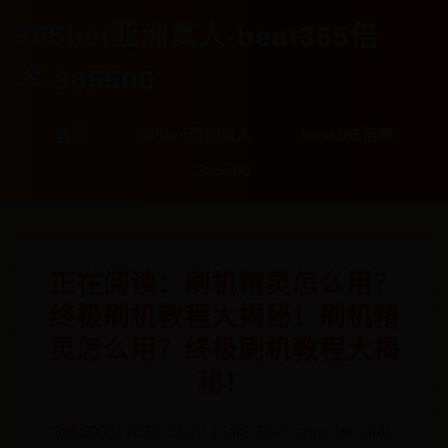
365bet亚洲真人-beat365倍
率-365500
首页
365bet亚洲真人
beat365倍率
365500
正在阅读：刷机精灵怎么用？
终极刷机教程大揭秘！刷机精
灵怎么用？终极刷机教程大揭
秘！
365500
🗓️ 2026-02-22 14:46:26
✍️ admin
👁️ 2449