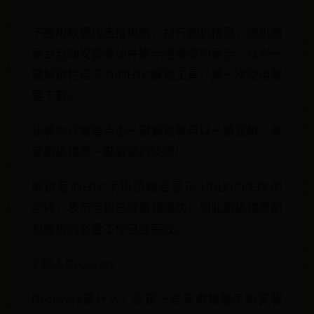
下面用数据线连接电脑，打开刷机精灵，刷机精
灵会自动安装驱动并提示连接成功显示，找到一
键解锁栏目下方的HTC解锁工具，第一次使用需
要下载。
接着你只需要点击一键解锁就可以一路狂飙，享
受刷机精灵一键解锁的快感！
解锁后的HTC手机顶端会显示“UNLOCKED”的
字样，表示手机已经解锁成功，到此刷机精灵刷
机教程的必要工作已经完成。
2.刷入Recovery
Recovery是什么？这是一些安卓智能手机安装