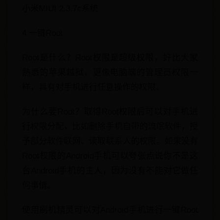
小米MIUI 2.3.7c系统
4.一键Root
Root是什么？Root权限是超级权限，好比大家
熟悉的苹果越狱，更像电脑端的管理员权限一
样，具有对手机进行任意操作的权限。
为什么要Root？取得Root权限后可以对手机进
行权限分配，比如删除手机自带的流氓软件，授
予部分软件联网、读取联系人的权限。如果没有
Root权限的Android手机可以夸张点说你不是这
台Android手机的主人，因为没有不能对它做任
何事情。
使用刷机精灵可以对Android手机进行一键Root