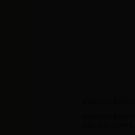
泰迪狗为什么那么粘人
泰迪狗为什么那么粘人
么那么粘人，只供参考