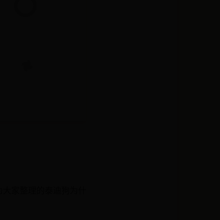
为大家整理的泰迪狗为什