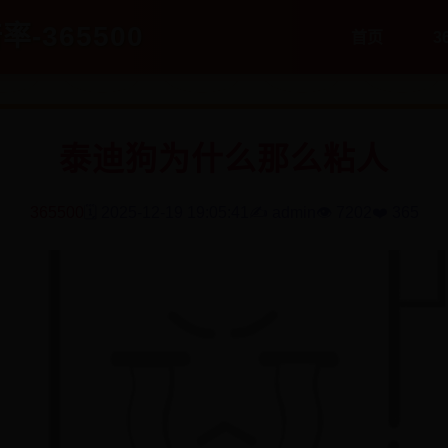
率-365500
首页
3
泰迪狗为什么那么粘人
365500
🗓️ 2025-12-19 19:05:41
✍️ admin
👁️ 7202
❤️ 365