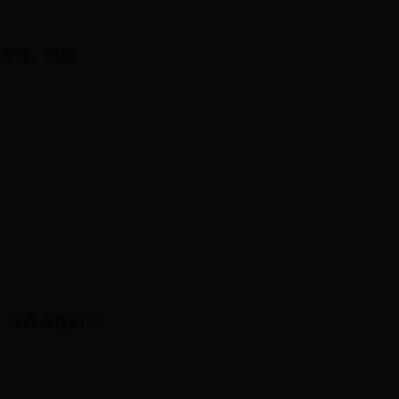
接完成。例如：
服务。操作流程如下：