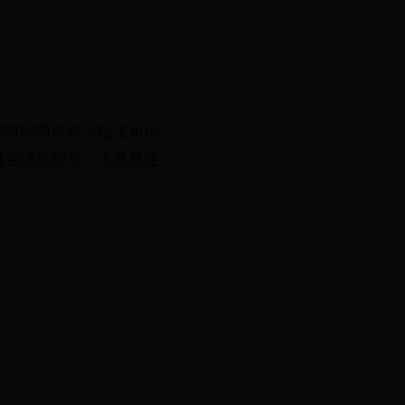
短时间内与多个陌生角色
甚至冻结账号。尤其是连