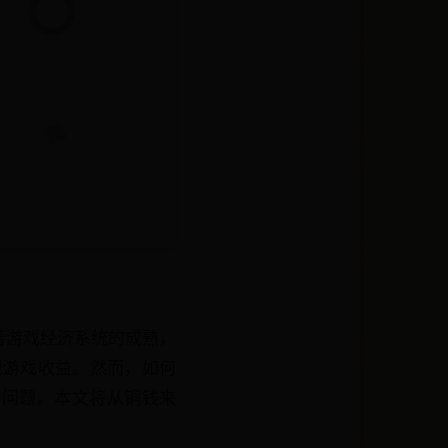
着游戏经济系统的成熟，
现游戏收益。然而，如何
的问题。本文将从铜钱来