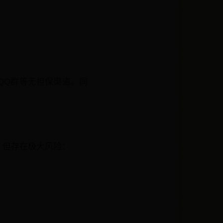
QQ群等无担保渠道。同
，但存在极大风险：