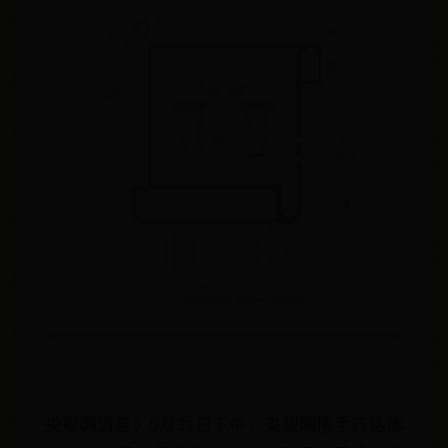
央视网消息：5月31日下午，央视网携手万达体