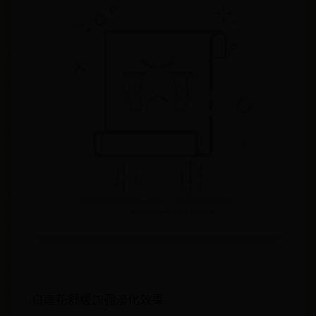
白莲花舒缓加强淡化效果