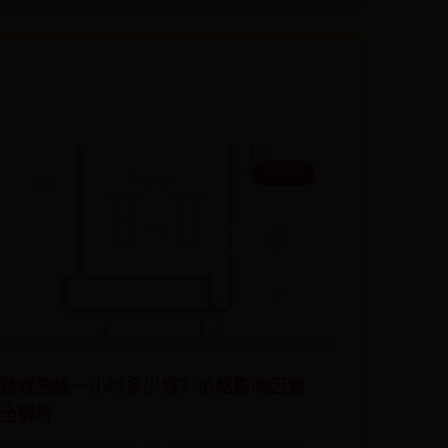
365500
游戏陪练一小时多少钱？价格影响因素
全解析