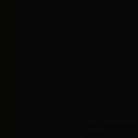
2019年7月31日，
现场，开启夏日美妆分
妆新潮流。