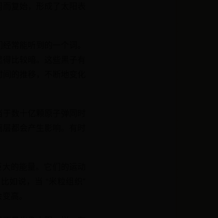
周而复始，形成了太阳表
们经常能听到的一个词。
显得比较暗。这些黑子有
时间的推移，不断地变化
当于数十亿颗原子弹同时
离层都会产生影响。有时
着巨大的能量。它们的运动
如说，当 “米粒组织”
会变高。