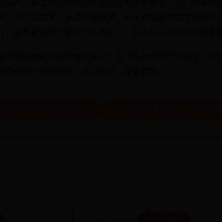
这么大，像太阳这样的恒星肯定还有很多很多。它们的表面
呢？说不定在某个遥远的星系里，有一颗恒星的表面布满了
呀，越想越觉得宇宙真的太神秘了，有太多未知的东西等着
面的这些颗粒状结构有啥看法？是不是也觉得特别新奇，特
享这份对宇宙的惊叹！返回搜狐，查看更多
谁？为什么她被称为安小鸟？
澳门赌枱重新洗牌，"赌王"之
365bet亚洲真人