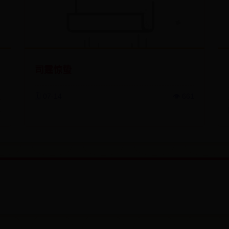
司霆惊蛰
🗓️ 07-14
👁️ 661
4