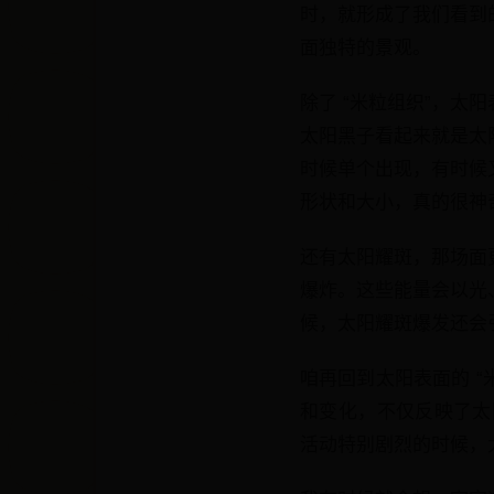
时，就形成了我们看到
面独特的景观。
除了 “米粒组织”，
太阳黑子看起来就是太
时候单个出现，有时候
形状和大小，真的很神
还有太阳耀斑，那场面
爆炸。这些能量会以光
候，太阳耀斑爆发还会
咱再回到太阳表面的 “
和变化，不仅反映了太
活动特别剧烈的时候，