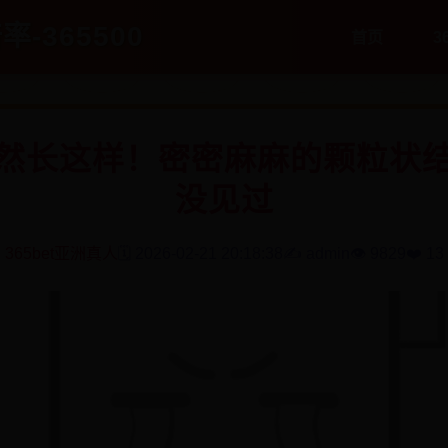
率-365500
首页
3
然长这样！密密麻麻的颗粒状
没见过
365bet亚洲真人
🗓️ 2026-02-21 20:18:38
✍️ admin
👁️ 9829
❤️ 13