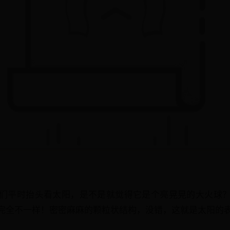
们平时抬头看太阳，是不是就觉得它是个亮晃晃的大火球
完全不一样！密密麻麻的颗粒状结构，没错，这就是太阳的