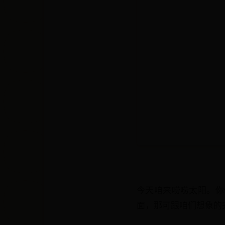
今天咱来唠唠太阳。你
面，那可跟咱们想象的