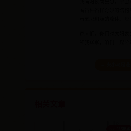
我有时候就会想，宇宙
着各种各样奇妙的结构
着五彩斑斓的液体。哎
家人们，你们对太阳表
和我聊聊，咱们一起分
← 安小鸟是
相关文章
beat365倍率