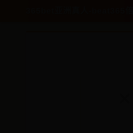
365bet亚洲真人-beat365倍