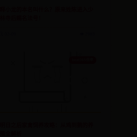
释小龙的本名叫什么？原来姓陈进入少
林寺后赐名法号！
🗓️ 02-09
👁️ 2983
beat365倍率
明日之后家禽饲养攻略：从鸡到鹅的养
殖全解析