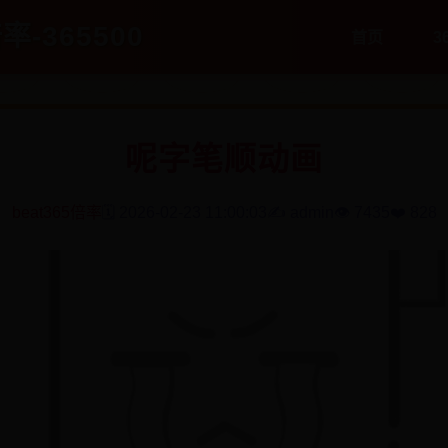
率-365500
首页
3
呢字笔顺动画
beat365倍率
🗓️ 2026-02-23 11:00:03
✍️ admin
👁️ 7435
❤️ 828