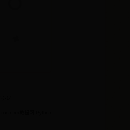
-14
o.com教程网 Python