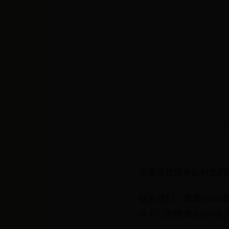
如果您觉得本站对您的朋友
联系我们：请发email或给
从入门到精通 Excel