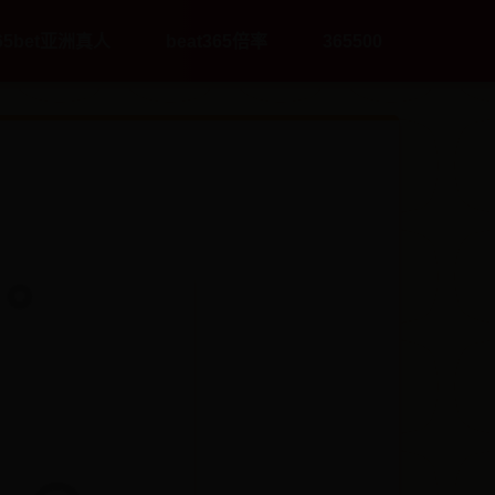
65bet亚洲真人
beat365倍率
365500