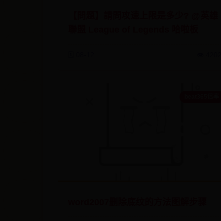
【問題】請問攻速上限是多少? @英雄
聯盟 League of Legends 哈啦板
🗓️ 08-12
👁️ 420
beat365倍率
word2007删除底纹的方法图解步骤