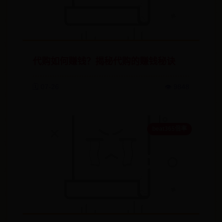
代购如何赚钱？揭秘代购的赚钱秘诀
🗓️ 07-26
👁️ 9848
beat365倍率