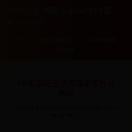
365bet亚洲真人-beat365倍
率-365500
首页
365bet亚洲真人
beat365倍率
365500
VR安装指定服务器未安什么
原因
365bet亚洲真人
🗓️ 2026-02-04 04:21:52
✍️ admin
👁️ 1517
❤️ 785