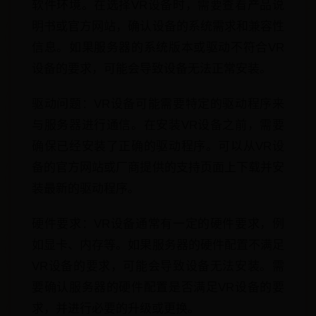
软件环境。在选择VR设备时，需要查看产品说
明书或官方网站，确认设备的系统需求和兼容性
信息。如果服务器的系统版本或驱动不符合VR
设备的要求，可能会导致设备无法正常安装。
驱动问题：VR设备可能需要特定的驱动程序来
与服务器进行通信。在安装VR设备之前，需要
确保已经安装了正确的驱动程序。可以从VR设
备的官方网站或厂商提供的支持页面上下载并安
装最新的驱动程序。
硬件要求：VR设备通常有一定的硬件要求，例
如显卡、内存等。如果服务器的硬件配置不满足
VR设备的要求，可能会导致设备无法安装。需
要确认服务器的硬件配置是否满足VR设备的要
求，并进行必要的升级或更换。