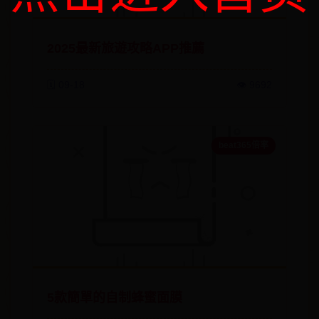
2025最新旅遊攻略APP推薦
🗓️ 09-18
👁️ 9692
beat365倍率
5款簡單的自制蜂蜜面膜