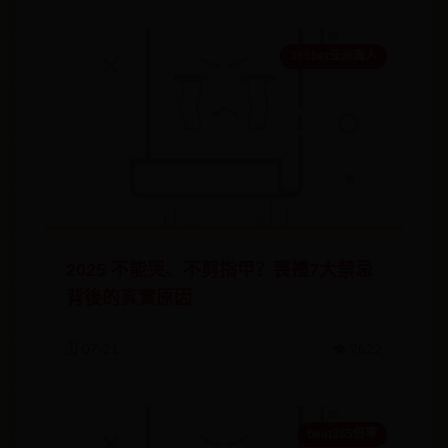
365bet亚洲真人
2025 不能哭、不剪指甲？喪禮7大禁忌
背後的真實原因
🗓️ 07-21
👁️ 2622
beat365倍率