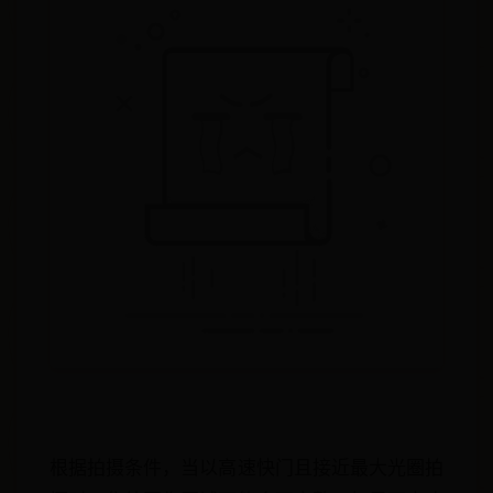
根据拍摄条件，当以高速快门且接近最大光圈拍