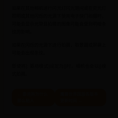
如果在其他相机进行闪光灯闪光期间或在荧光灯
照明或其他闪烁的光源下使用电子快门拍摄时，
可能会显示光带且拍摄的图像可能会受到明暗条
纹的影响。
如果在闪烁的光源下进行拍摄，取景器或屏幕上
可能会出现条纹。
即使将[: 驱动模式]设定为[]时，相机也会以[]模
式拍摄。
← 泰迪狗为什么
魔兽世界国服各版本
那么粘人
更新时间 →