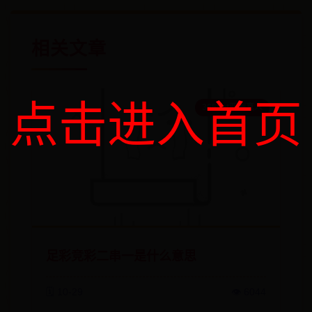
相关文章
点击进入首页
365bet亚洲真人
足彩竞彩二串一是什么意思
🗓️ 10-29
👁️ 6044