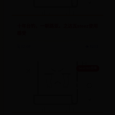
十年台钓，一朝路亚。之达瓦steez使用
感受
🗓️ 12-09
👁️ 5213
beat365倍率