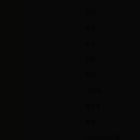
品牌：
多选
更多
不限
惠威
飞利浦
漫步者
麦博
Nakamichi中道