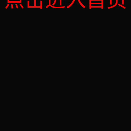
点击进入首页