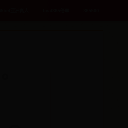
65bet亚洲真人
beat365倍率
365500