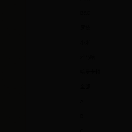
B&O
罗技
小米
雅马哈
哈曼卡顿
全部
A
B
C