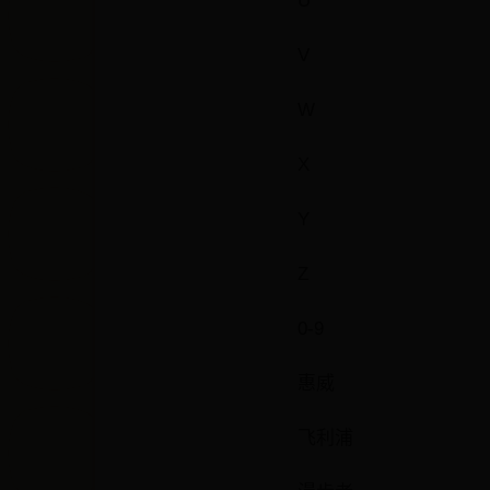
U
V
W
X
Y
Z
0-9
惠威
飞利浦