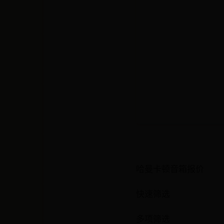
哈曼卡顿音箱报价
快速筛选
多项筛选