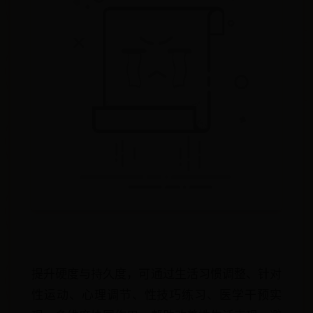
提升硬度与持久度，可通过生活习惯调整、针对
性运动、心理调节、性技巧练习、医学干预实