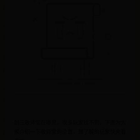
剑三敬师堂在哪里，很多玩家找不到，下面为大
家介绍一下敬师堂的位置，想了解的玩家快来看