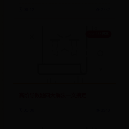
🗓️ 06-12
👁️ 2782
beat365倍率
高阶导数题四大解法一文搞定
🗓️ 01-08
👁️ 3340