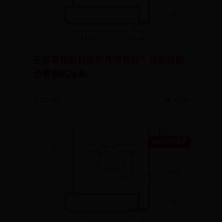
无需审核的贷款软件有哪些？贷款理财
必看避坑指南
🗓️ 12-30
👁️ 7130
beat365倍率