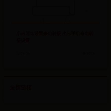
小米怎么设置来电转接 小米手机来电转
接设置
🗓️ 07-05
👁️ 9839
友情链接